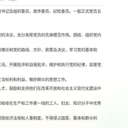
副书记及组织委员、宣传委员、纪检委员。一般正式党员五
织的决议，充分发挥党员的先锋模范作用。团结、组织党内
的理论和党的路线、方针、政策及决议，学习党的基本知
生活。开展批评和自我批评，维护和执行党的纪律，监督党
正当权利和利益，做好群众的思想工作。
人才，鼓励和支持他们在改革开放和社会主义现代化建设中
视吸收在生产和工作第一线的工人、妇女、知识分子中优秀
财政经济法规和人事制度，不得侵占国家、集体和群众利