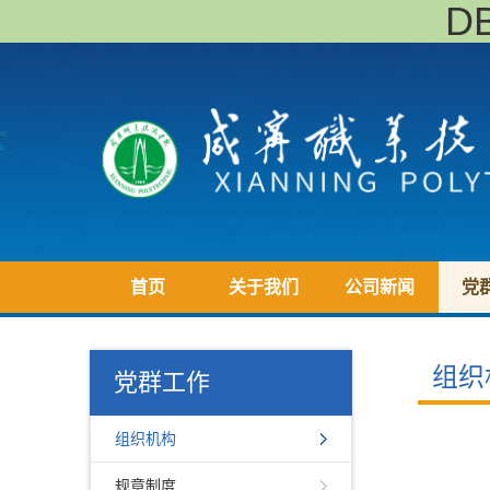
D
首页
关于我们
公司新闻
党
组织
党群工作
组织机构
规章制度