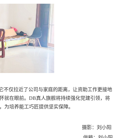
。它不仅拉近了公司与家庭的距离，让资助工作更接地
怀就在眼前。DB真人旗舰将持续强化党建引领，将
，为培养能工巧匠提供坚实保障。
摄影：刘小阳 
供稿：
刘小阳