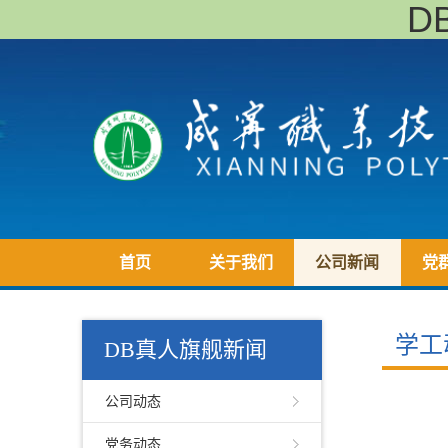
D
首页
关于我们
公司新闻
党
学工
DB真人旗舰新闻
公司动态
党务动态