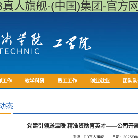
B真人旗舰·(中国)集团-官方
群工作
教学科研
员工工作
创业就业
团队队
动态
党建引领送温暖 精准资助育英才——公司开展
来源：DB真人旗舰
日期：2025/08