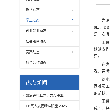
教学动态
学工动态
为深
8日，D
创业就业动态
是一次暖
社会服务动态
王俊
姑姑支撑
竞赛动态
评。
校企合作动态
在家
况、实际
刘小
热点新闻
困难员工
的帮扶，
聚焦锂电世界，共绘职业...
王俊
DB真人旗舰精准赋能 2025
成才，将