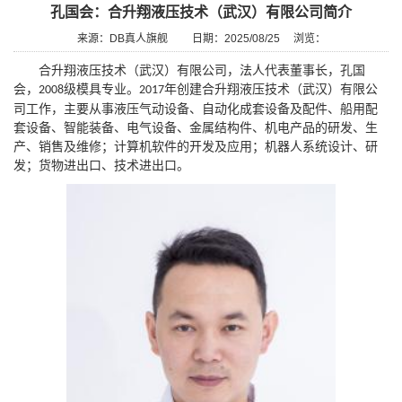
孔国会：合升翔液压技术（武汉）有限公司简介
来源：DB真人旗舰
日期：2025/08/25
浏览：
合升翔液压技术（武汉）有限公司，法人代表董事长，孔国
会，
级模具专业。
年创建合升翔液压技术（武汉）有限公
2008
2017
司工作，主要从事液压气动设备、自动化成套设备及配件、船用配
套设备、智能装备、电气设备、金属结构件、机电产品的研发、生
产、销售及维修；计算机软件的开发及应用；机器人系统设计、研
发；货物进出口、技术进出口。