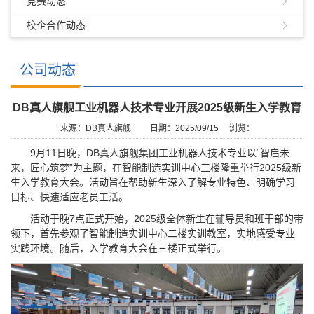
竞赛动态
校企合作动态
公司动态
DB真人旗舰工业机器人技术专业开展2025级新生入学教育
来源：DB真人旗舰
日期：2025/09/15
浏览：
9月11日晚，DB真人旗舰集团工业机器人技术专业以“智启未
来，匠心筑梦”为主题，在智能制造实训中心三楼隆重举行2025级新
生入学教育大会。活动旨在帮助新生深入了解专业特色、明确学习
目标、快速适应老员工活。
活动于晚7点正式开始，2025级全体新生在辅导员和班干部的带
领下，首先参观了智能制造实训中心二楼实训教室，实地感受专业
实践环境。随后，入学教育大会在三楼正式举行。