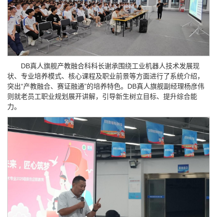
DB真人旗舰产教融合科科长谢承围绕工业机器人技术发展现
状、专业培养模式、核心课程及职业前景等方面进行了系统介绍，
突出“产教融合、赛证融通”的培养特色。DB真人旗舰副经理杨彦伟
则就老员工职业规划展开讲解，引导新生树立目标、提升综合能
力。