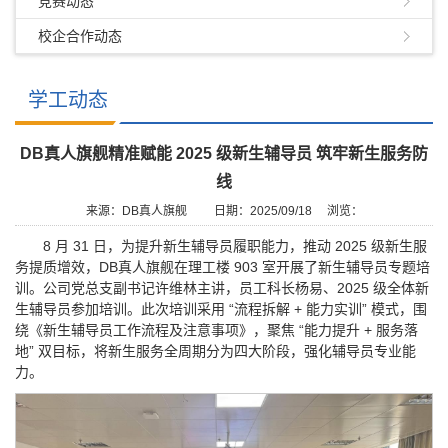
竞赛动态
校企合作动态
学工动态
DB真人旗舰精准赋能 2025 级新生辅导员 筑牢新生服务防
线
来源：DB真人旗舰
日期：2025/09/18
浏览：
8 月 31 日，为提升新生辅导员履职能力，推动 2025 级新生服
务提质增效，DB真人旗舰在理工楼 903 室开展了新生辅导员专题培
训。公司党总支副书记许维林主讲，员工科长杨易、2025 级全体新
生辅导员参加培训。此次培训采用 “流程拆解 + 能力实训” 模式，围
绕《新生辅导员工作流程及注意事项》，聚焦 “能力提升 + 服务落
地” 双目标，将新生服务全周期分为四大阶段，强化辅导员专业能
力。